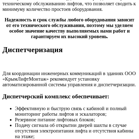
техническому обслуживанию лифтов, что позволяет сводить к
минимуму количество простоев оборудования.
Надежность и срок службы любого оборудования зависит
от его технического обслуживания, поэтому мы уделяем
особое значение качеству выполняемых нами работ и
гарантируем их высокий уровень.
Диспетчеризация
Для координации инженерных коммуникаций в зданиях ООО
«КрымЛифтМонтаж» рекомендует установку
автоматизированной системы управления и диспетчеризации.
Диспетчерский комплекс обеспечивает:
Эффективную и быструю связь с кабиной и полный
мониторинг работы лифтов и эскалаторов;
Резервное питание лифтовых блоков;
Подачу сигнала об открытии дверей шахты в случае
отсутствия электропитания лифта и отсутствия кабины
на этаже;