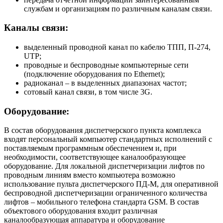
службам и организациям по различным каналам связи.
Каналы связи:
выделенный проводной канал по кабелю ТПП, П-274,
UTP;
проводные и беспроводные компьютерные сети
(подключение оборудования по Ethernet);
радиоканал – в выделенных диапазонах частот;
сотовый канал связи, в том числе 3G.
Оборудование:
В состав оборудования диспетчерского пункта комплекса
входят персональный компьютер стандартных исполнений с
поставляемым программным обеспечением и, при
необходимости, соответствующее каналообразующее
оборудование. Для локальной диспетчеризации лифтов по
проводным линиям вместо компьютера возможно
использование пульта диспетчерского ПД-М, для оперативной
беспроводной диспетчеризации ограниченного количества
лифтов – мобильного телефона стандарта GSM. В состав
объектового оборудования входит различная
каналообразующая аппаратура и оборудование