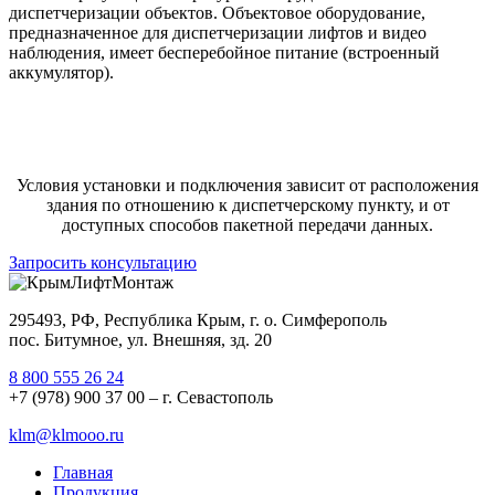
диспетчеризации объектов. Объектовое оборудование,
предназначенное для диспетчеризации лифтов и видео
наблюдения, имеет бесперебойное питание (встроенный
аккумулятор).
Условия установки и подключения зависит от расположения
здания по отношению к диспетчерскому пункту, и от
доступных способов пакетной передачи данных.
Запросить консультацию
295493, РФ, Республика Крым, г. о. Симферополь
пос. Битумное, ул. Внешняя, зд. 20
8 800 555 26 24
+7 (978) 900 37 00 – г. Севастополь
klm@klmooo.ru
Главная
Продукция