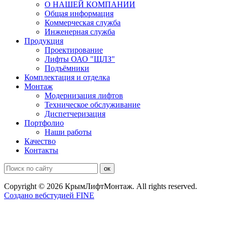
О НАШЕЙ КОМПАНИИ
Общая информация
Коммерческая служба
Инженерная служба
Продукция
Проектирование
Лифты ОАО "ЩЛЗ"
Подъёмники
Комплектация и отделка
Монтаж
Модернизация лифтов
Техническое обслуживание
Диспетчеризация
Портфолио
Наши работы
Качество
Контакты
Copyright © 2026 КрымЛифтМонтаж. All rights reserved.
Создано вебстудией FINE