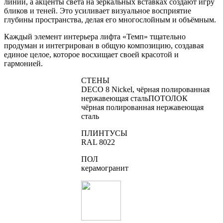
линий, а акценты света на зеркальных вставках создают игру
бликов и теней. Это усиливает визуальное восприятие
глубины пространства, делая его многослойным и объёмным.
Каждый элемент интерьера лифта «Темп» тщательно
продуман и интегрирован в общую композицию, создавая
единое целое, которое восхищает своей красотой и
гармонией.
СТЕНЫ
DECO 8 Nickel, чёрная полированная
нержавеющая стальПОТОЛОК
чёрная полированная нержавеющая
сталь
ПЛИНТУСЫ
RAL 8022
ПОЛ
керамогранит