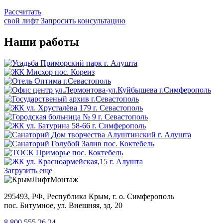
Рассчитать
свой лифт
Запросить консультацию
Наши работы
Загрузить еще
295493, РФ, Республика Крым, г. о. Симферополь
пос. Битумное, ул. Внешняя, зд. 20
8 800 555 26 24