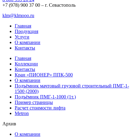
+7 (978) 900 37 00 – г. Севастополь
klm@klmooo.ru
Главная
Продукция
Услуги
О компании
Контакты
Главная
Коллекции
Контакты
Кран «ПИОНЕР» ППК-500
О компании
Подъёмник мачтовый грузовой строительный ПМГ-1-
1500 (2000)
Подъёмник ПМГ-1-1000 (1т.)
Пример страницы
Расчет стоимости лифта
Metron
Архив
О компании