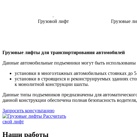
Грузовой лифт
Грузовые ли
Грузовые лифты для транспортирования автомобилей
Данные автомобильные подъемники могут быть использованы 
установки в многоэтажных автомобильных стоянках до 5-
установки в строящихся и реконструируемых зданиях ст
к монолитной конструкции шахты.
Данные типы подъемников предназначены для автоматического
данной конструкции обеспечена полная безопасность водителя,
Запросить консультацию
Рассчитать
свой лифт
Наши работы