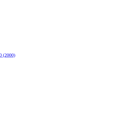
 (2000)