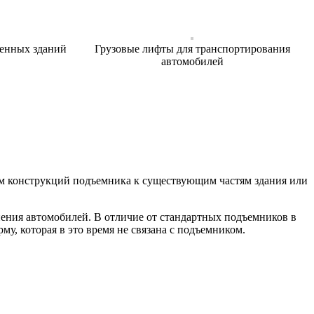
енных зданий
Грузовые лифты для транспортирования
автомобилей
ем конструкций подъемника к существующим частям здания или
ния автомобилей. В отличие от стандартных подъемников в
у, которая в это время не связана с подъемником.